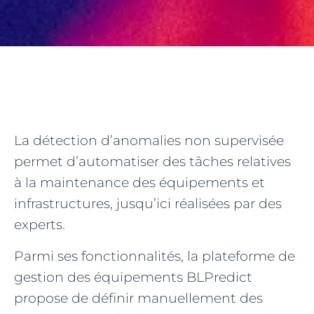
La détection d’anomalies non supervisée
permet d’automatiser des tâches relatives
à la maintenance des équipements et
infrastructures, jusqu’ici réalisées par des
experts.
Parmi ses fonctionnalités, la plateforme de
gestion des équipements BLPredict
propose de définir manuellement des