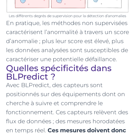
Les différents degrés de supervision pour la détection d’anomalies
En pratique, les méthodes non supervisées
caractérisent l’anormalité à travers un score
d’anomalie ; plus leur score est élevé, plus
les données analysées sont susceptibles de
caractériser une potentielle défaillance.
Quelles spécificités dans
BLPredict ?
Avec BLPredict, des capteurs sont
positionnés sur des équipements dont on
cherche à suivre et comprendre le
fonctionnement. Ces capteurs relèvent des
flux de données ; des mesures horodatées
en temps réel.
Ces mesures doivent donc