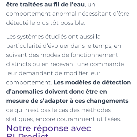
être traitées au fil de l’eau
, un
comportement anormal nécessitant d’être
détecté le plus tôt possible.
Les systèmes étudiés ont aussi la
particularité d‘évoluer dans le temps, en
suivant des modes de fonctionnement
distincts ou en recevant une commande
leur demandant de modifier leur
comportement.
Les modèles de détection
d’anomalies doivent donc être en
mesure de s’adapter à ces changements
,
ce qui n’est pas le cas des méthodes
statiques, encore couramment utilisées.
Notre réponse avec
BLPredict