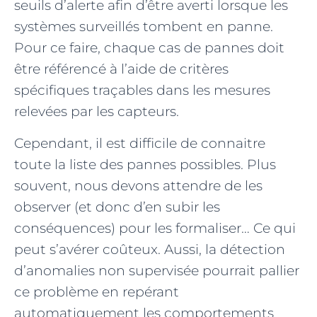
seuils d’alerte afin d’être averti lorsque les
systèmes surveillés tombent en panne.
Pour ce faire, chaque cas de pannes doit
être référencé à l’aide de critères
spécifiques traçables dans les mesures
relevées par les capteurs.
Cependant, il est difficile de connaitre
toute la liste des pannes possibles. Plus
souvent, nous devons attendre de les
observer (et donc d’en subir les
conséquences) pour les formaliser… Ce qui
peut s’avérer coûteux. Aussi, la détection
d’anomalies non supervisée pourrait pallier
ce problème en repérant
automatiquement les comportements