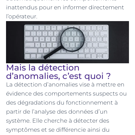
inattendus pour en informer directement
l’opérateur.
Mais la détection
d’anomalies, c’est quoi ?
La détection d’anomalies vise à mettre en
évidence des comportements suspects ou
des dégradations du fonctionnement à
partir de l’analyse des données d’un
système. Elle cherche à détecter des
symptômes et se différencie ainsi du