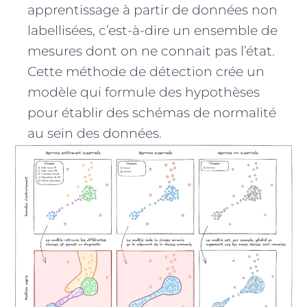
apprentissage à partir de données non
labellisées, c’est-à-dire un ensemble de
mesures dont on ne connait pas l’état.
Cette méthode de détection crée un
modèle qui formule des hypothèses
pour établir des schémas de normalité
au sein des données.