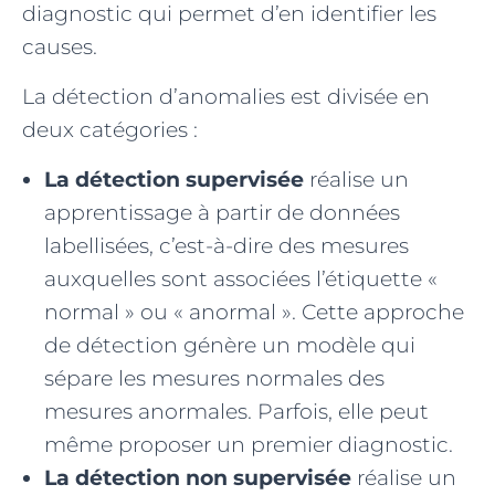
diagnostic qui permet d’en identifier les
causes.
La détection d’anomalies est divisée en
deux catégories :
La détection supervisée
réalise un
apprentissage à partir de données
labellisées, c’est-à-dire des mesures
auxquelles sont associées l’étiquette «
normal » ou « anormal ». Cette approche
de détection génère un modèle qui
sépare les mesures normales des
mesures anormales. Parfois, elle peut
même proposer un premier diagnostic.
La détection non supervisée
réalise un