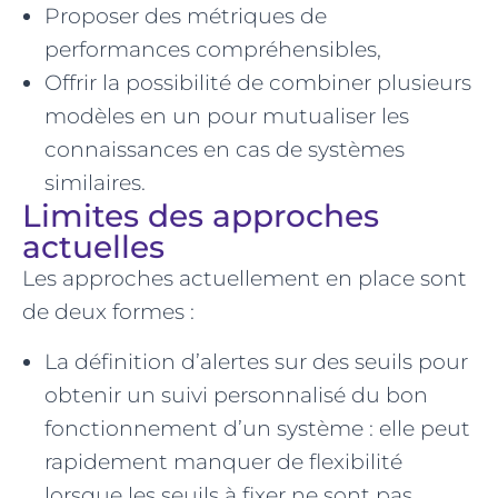
Proposer des métriques de
performances compréhensibles,
Offrir la possibilité de combiner plusieurs
modèles en un pour mutualiser les
connaissances en cas de systèmes
similaires.
Limites des approches
actuelles
Les approches actuellement en place sont
de deux formes :
La définition d’alertes sur des seuils pour
obtenir un suivi personnalisé du bon
fonctionnement d’un système : elle peut
rapidement manquer de flexibilité
lorsque les seuils à fixer ne sont pas