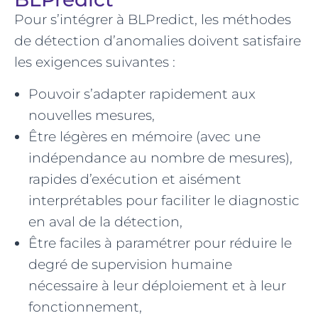
Pour s’intégrer à BLPredict, les méthodes
de détection d’anomalies doivent satisfaire
les exigences suivantes :
Pouvoir s’adapter rapidement aux
nouvelles mesures,
Être légères en mémoire (avec une
indépendance au nombre de mesures),
rapides d’exécution et aisément
interprétables pour faciliter le diagnostic
en aval de la détection,
Être faciles à paramétrer pour réduire le
degré de supervision humaine
nécessaire à leur déploiement et à leur
fonctionnement,