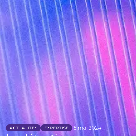
15 mai 2024
ACTUALITÉS
EXPERTISE