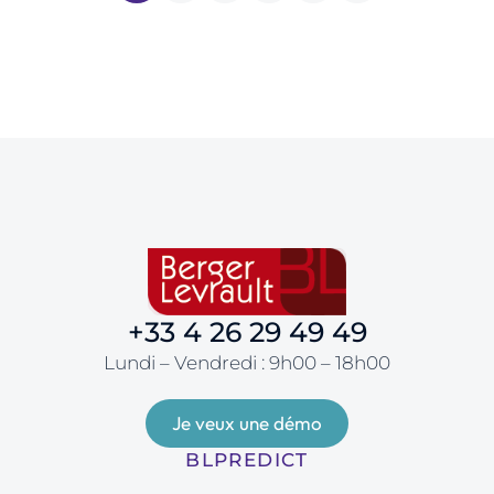
+33 4 26 29 49 49
Lundi – Vendredi : 9h00 – 18h00
Je veux une démo
BLPREDICT